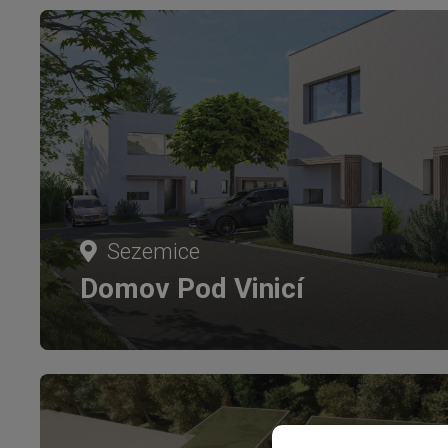
Sezemice
Domov Pod Vinicí