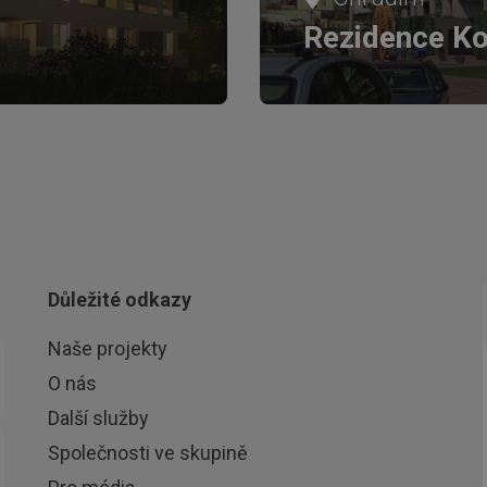
Rezidence Ko
Důležité odkazy
Naše projekty
O nás
Další služby
Společnosti ve skupině