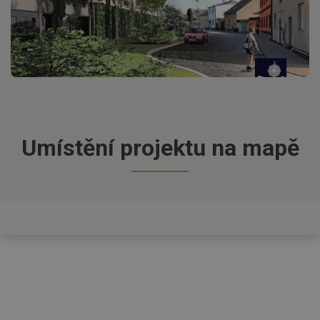
Umístění projektu na mapě