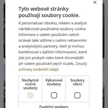
×
Tyto webové stránky
používají soubory cookie.
K personalizaci obsahu, reklam a analýze
návštěvnosti používáme soubory cookie.
Informace o vašem používání našich
stránek také sdílíme s našimi reklamními
a analytickými partnery, kteří je mohou
kombinovat s dalšími informacemi, které
jste jim poskytli nebo které shromáždili
při vašem používání jejich služeb.
Zásady
ochrany osobních údajů
Nezbytně
Výkonové
Soubory
nutné
soubory
cílení
soubory
Funkční soubory