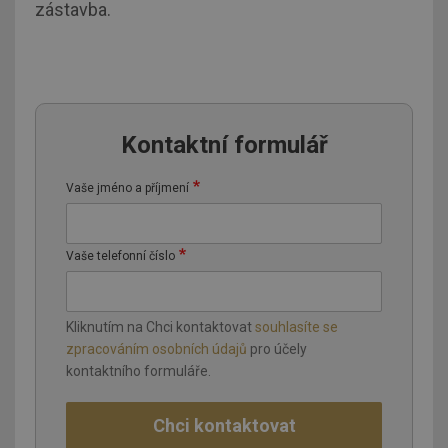
zástavba.
Kontaktní formulář
Vaše jméno a příjmení
Vaše telefonní číslo
Kliknutím na Chci kontaktovat
souhlasíte se
zpracováním osobních údajů
pro účely
kontaktního formuláře.
Chci kontaktovat