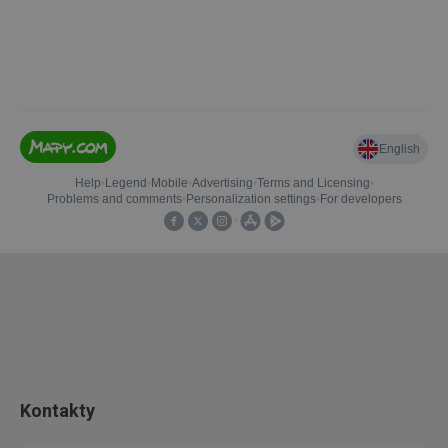
Kontakty