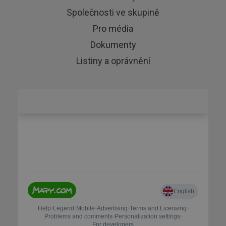
Společnosti ve skupině
Pro média
Dokumenty
Listiny a oprávnění