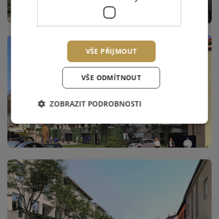
VŠE PŘIJMOUT
VŠE ODMÍTNOUT
ZOBRAZIT PODROBNOSTI